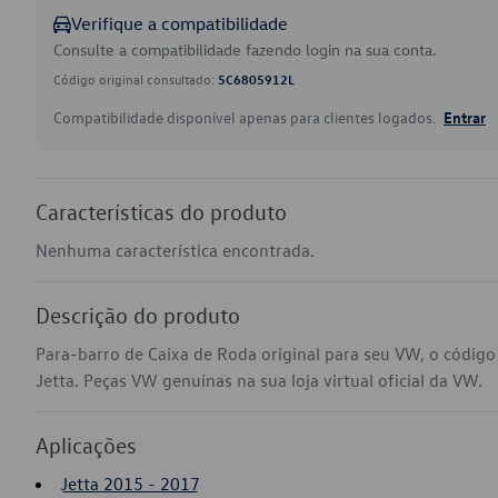
Verifique a compatibilidade
Consulte a compatibilidade fazendo login na sua conta.
Código original consultado:
5C6805912L
Compatibilidade disponível apenas para clientes logados.
Entrar
Características do produto
Nenhuma característica encontrada.
Descrição do produto
Para-barro de Caixa de Roda original para seu VW, o códig
Jetta. Peças VW genuínas na sua loja virtual oficial da VW.
Aplicações
Jetta 2015 - 2017