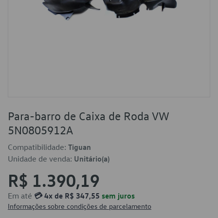
Para-barro de Caixa de Roda VW
5N0805912A
Compatibilidade:
Tiguan
Unidade de venda:
Unitário(a)
R$ 1.390,19
Em até
💳 4x de R$ 347,55
sem juros
Informações sobre condições de parcelamento