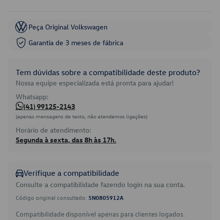
Peça Original Volkswagen
Garantia de 3 meses de fábrica
Tem dúvidas sobre a compatibilidade deste produto?
Nossa equipe especializada está pronta para ajudar!
Whatsapp:
(41) 99125-2143
(apenas mensagens de texto, não atendemos ligações)
Horário de atendimento:
Segunda à sexta, das 8h às 17h.
Verifique a compatibilidade
Consulte a compatibilidade fazendo login na sua conta.
Código original consultado:
5N0805912A
Compatibilidade disponível apenas para clientes logados.