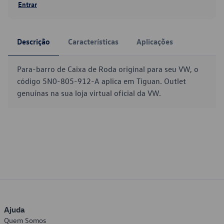
Entrar
Descrição
Características
Aplicações
Para-barro de Caixa de Roda original para seu VW, o
código 5N0-805-912-A aplica em Tiguan. Outlet
genuínas na sua loja virtual oficial da VW.
Ajuda
Quem Somos