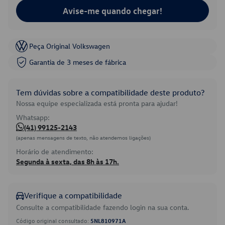
Avise-me quando chegar!
Peça Original Volkswagen
Garantia de 3 meses de fábrica
Tem dúvidas sobre a compatibilidade deste produto?
Nossa equipe especializada está pronta para ajudar!
Whatsapp:
(41) 99125-2143
(apenas mensagens de texto, não atendemos ligações)
Horário de atendimento:
Segunda à sexta, das 8h às 17h.
Verifique a compatibilidade
Consulte a compatibilidade fazendo login na sua conta.
Código original consultado:
5NL810971A