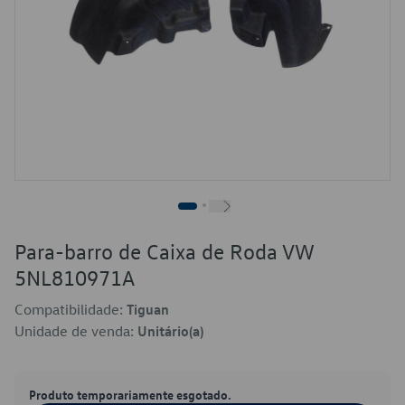
Para-barro de Caixa de Roda VW
5NL810971A
Compatibilidade:
Tiguan
Unidade de venda:
Unitário(a)
Produto temporariamente esgotado.