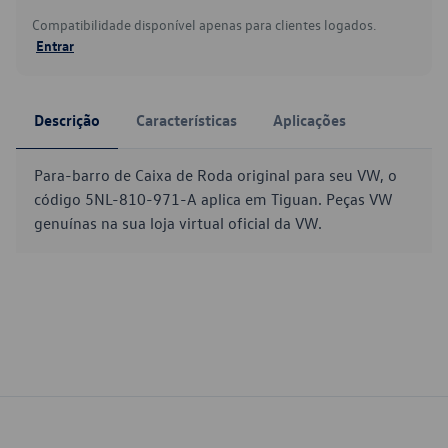
Compatibilidade disponível apenas para clientes logados.
Entrar
Descrição
Características
Aplicações
Para-barro de Caixa de Roda original para seu VW, o
código 5NL-810-971-A aplica em Tiguan. Peças VW
genuínas na sua loja virtual oficial da VW.