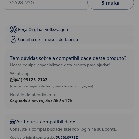
Simular
Peça Original Volkswagen
Garantia de 3 meses de fábrica
Tem dúvidas sobre a compatibilidade deste produto?
Nossa equipe especializada está pronta para ajudar!
Whatsapp:
(41) 99125-2143
(apenas mensagens de texto, não atendemos ligações)
Horário de atendimento:
Segunda à sexta, das 8h às 17h.
Verifique a compatibilidade
Consulte a compatibilidade fazendo login na sua conta.
Código original consultado:
5U6810972E