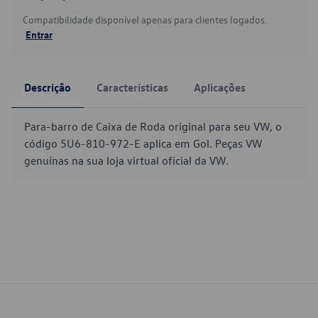
Compatibilidade disponível apenas para clientes logados.
Entrar
Descrição
Características
Aplicações
Para-barro de Caixa de Roda original para seu VW, o
código 5U6-810-972-E aplica em Gol. Peças VW
genuínas na sua loja virtual oficial da VW.