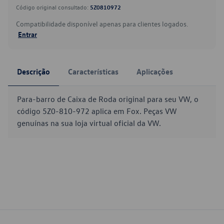
Código original consultado:
5Z0810972
Compatibilidade disponível apenas para clientes logados.
Entrar
Descrição
Características
Aplicações
Para-barro de Caixa de Roda original para seu VW, o
código 5Z0-810-972 aplica em Fox. Peças VW
genuínas na sua loja virtual oficial da VW.