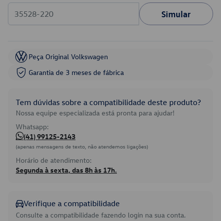
Simular
Peça Original Volkswagen
Garantia de 3 meses de fábrica
Tem dúvidas sobre a compatibilidade deste produto?
Nossa equipe especializada está pronta para ajudar!
Whatsapp:
(41) 99125-2143
(apenas mensagens de texto, não atendemos ligações)
Horário de atendimento:
Segunda à sexta, das 8h às 17h.
Verifique a compatibilidade
Consulte a compatibilidade fazendo login na sua conta.