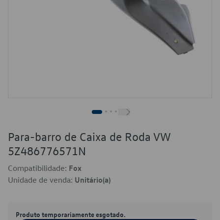
Para-barro de Caixa de Roda VW
5Z486776571N
Compatibilidade:
Fox
Unidade de venda:
Unitário(a)
Produto temporariamente esgotado.