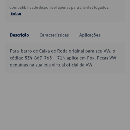
Compatibilidade disponível apenas para clientes logados.
Entrar
Descrição
Características
Aplicações
Para-barro de Caixa de Roda original para seu VW, o
código 5Z4-867-765- -71N aplica em Fox. Peças VW
genuínas na sua loja virtual oficial da VW.