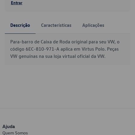
Entrar
Descrição
Características
Aplicações
Para-barro de Caixa de Roda original para seu VW, o
código 6EC-810-971-A aplica em Virtus Polo. Peças
VW genuínas na sua loja virtual oficial da VW.
Ajuda
Quem Somos