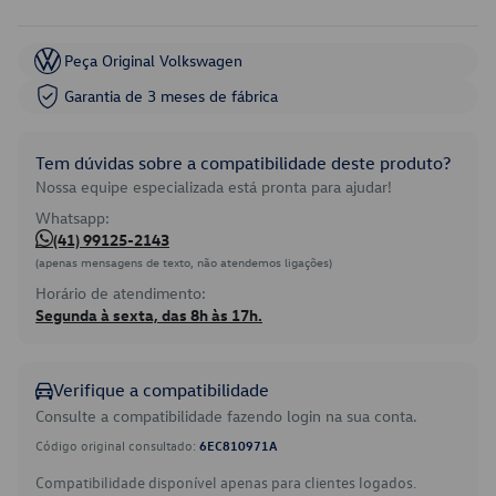
Peça Original Volkswagen
Garantia de 3 meses de fábrica
Tem dúvidas sobre a compatibilidade deste produto?
Nossa equipe especializada está pronta para ajudar!
Whatsapp:
(41) 99125-2143
(apenas mensagens de texto, não atendemos ligações)
Horário de atendimento:
Segunda à sexta, das 8h às 17h.
Verifique a compatibilidade
Consulte a compatibilidade fazendo login na sua conta.
Código original consultado:
6EC810971A
Compatibilidade disponível apenas para clientes logados.