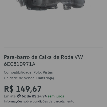
Para-barro de Caixa de Roda VW
6EC810971A
Compatibilidade:
Polo, Virtus
Unidade de venda:
Unitário(a)
R$ 149,67
Em até
💳 6x de R$ 24,94
sem juros
Informações sobre condições de parcelamento