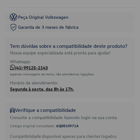
Peça Original Volkswagen
Garantia de 3 meses de fábrica
Tem dúvidas sobre a compatibilidade deste produto?
Nossa equipe especializada está pronta para ajudar!
Whatsapp:
(41) 99125-2143
(apenas mensagens de texto, não atendemos ligações)
Horário de atendimento:
Segunda à sexta, das 8h às 17h.
Verifique a compatibilidade
Consulte a compatibilidade fazendo login na sua conta.
Código original consultado:
6Q0810971A
Compatibilidade disponível apenas para clientes logados.