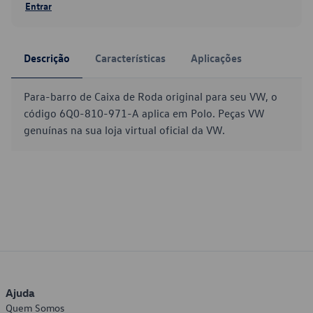
Entrar
Descrição
Características
Aplicações
Para-barro de Caixa de Roda original para seu VW, o
código 6Q0-810-971-A aplica em Polo. Peças VW
genuínas na sua loja virtual oficial da VW.
Ajuda
Quem Somos