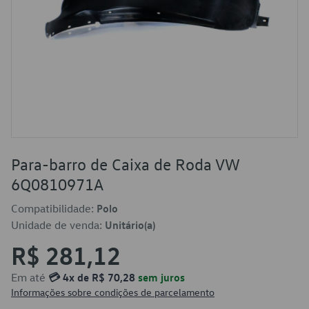
Para-barro de Caixa de Roda VW
6Q0810971A
Compatibilidade:
Polo
Unidade de venda:
Unitário(a)
R$ 281,12
Em até
💳 4x de R$ 70,28
sem juros
Informações sobre condições de parcelamento