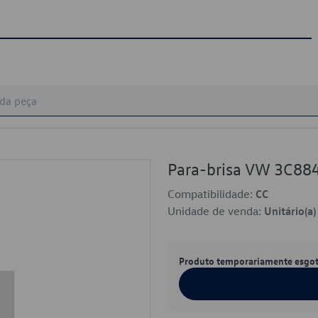
Para-brisa VW 3C8
Compatibilidade:
CC
Unidade de venda:
Unitário(a)
Produto temporariamente esgo