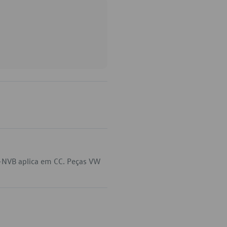
-NVB aplica em CC. Peças VW