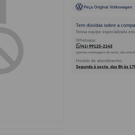
Peça Original Volkswagen
Tem dúvidas sobre a compat
Nossa equipe especializada está
Whatsapp:
(41) 99125-2143
(apenas mensagens de texto, não atend
Horário de atendimento:
Segunda à sexta, das 8h às 17