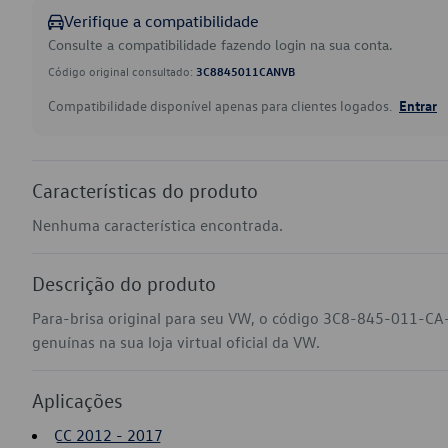
Verifique a compatibilidade
Consulte a compatibilidade fazendo login na sua conta.
Código original consultado:
3C8845011CANVB
Compatibilidade disponível apenas para clientes logados.
Entrar
Características do produto
Nenhuma característica encontrada.
Descrição do produto
Para-brisa original para seu VW, o código 3C8-845-011-CA
genuínas na sua loja virtual oficial da VW.
Aplicações
CC 2012 - 2017