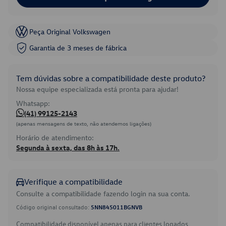
Peça Original Volkswagen
Garantia de 3 meses de fábrica
Tem dúvidas sobre a compatibilidade deste produto?
Nossa equipe especializada está pronta para ajudar!
Whatsapp:
(41) 99125-2143
(apenas mensagens de texto, não atendemos ligações)
Horário de atendimento:
Segunda à sexta, das 8h às 17h.
Verifique a compatibilidade
Consulte a compatibilidade fazendo login na sua conta.
Código original consultado:
5NN845011BGNVB
Compatibilidade disponível apenas para clientes logados.