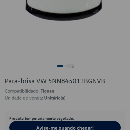
Para-brisa VW 5NN845011BGNVB
Compatibilidade:
Tiguan
Unidade de venda:
Unitário(a)
Produto temporariamente esgotado.
Avise-me quando chegar!