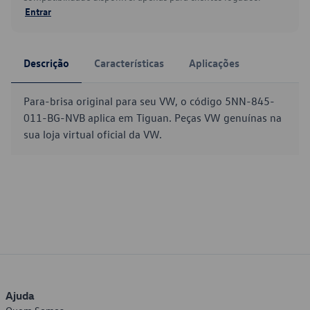
Entrar
Descrição
Características
Aplicações
Para-brisa original para seu VW, o código 5NN-845-
011-BG-NVB aplica em Tiguan. Peças VW genuínas na
sua loja virtual oficial da VW.
Ajuda