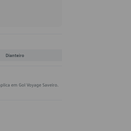
Dianteiro
plica em Gol Voyage Saveiro.