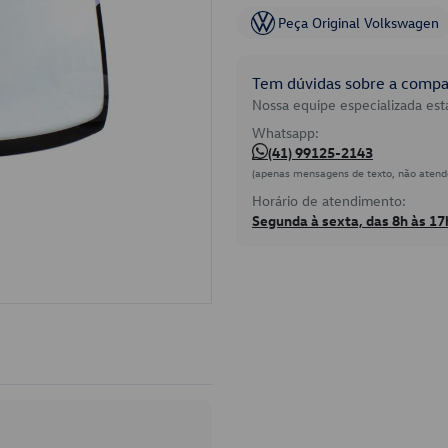
Peça Original Volkswagen
Tem dúvidas sobre a compat
Nossa equipe especializada está
Whatsapp:
(41) 99125-2143
(apenas mensagens de texto, não atend
Horário de atendimento:
Segunda à sexta, das 8h às 17