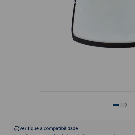
Verifique a compatibilidade