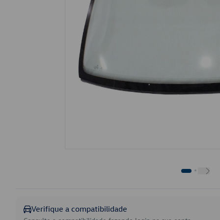
Verifique a compatibilidade