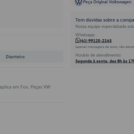
Peça Original Volkswagen
Tem dúvidas sobre a compat
Nossa equipe especializada está
Whatsapp:
(41) 99125-2143
(apenas mensagens de texto, não atend
Horário de atendimento:
Dianteiro
Segunda à sexta, das 8h às 17
 aplica em Fox. Peças VW