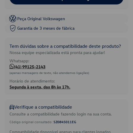
Peça Original Volkswagen
Garantia de 3 meses de fábrica
Tem dúvidas sobre a compatibilidade deste produto?
Nossa equipe especializada está pronta para ajudar!
Whatsapp:
(41) 99125-2143
(apenas mensagens de texto, não atendemos ligações)
Horário de atendimento:
Segunda à sexta, das 8h às 17h.
Verifique a compatibilidade
Consulte a compatibilidade fazendo login na sua conta.
Código original consultado:
5Z0845011EG
Compatibilidade disponível apenas para clientes logados.