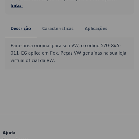
Entrar
Descrição
Características
Aplicações
Para-brisa original para seu VW, o código 5Z0-845-
011-EG aplica em Fox. Peças VW genuínas na sua loja
virtual oficial da VW.
Ajuda