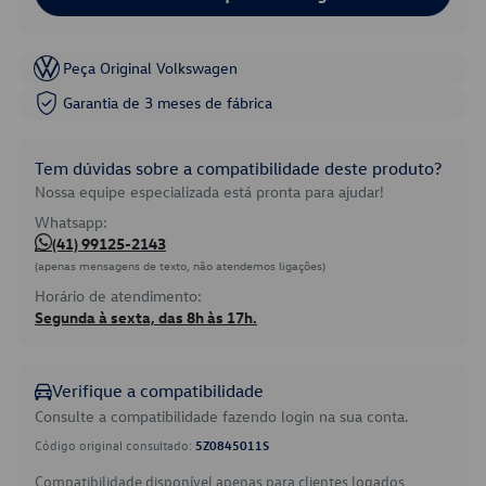
Peça Original Volkswagen
Garantia de 3 meses de fábrica
Tem dúvidas sobre a compatibilidade deste produto?
Nossa equipe especializada está pronta para ajudar!
Whatsapp:
(41) 99125-2143
(apenas mensagens de texto, não atendemos ligações)
Horário de atendimento:
Segunda à sexta, das 8h às 17h.
Verifique a compatibilidade
Consulte a compatibilidade fazendo login na sua conta.
Código original consultado:
5Z0845011S
Compatibilidade disponível apenas para clientes logados.