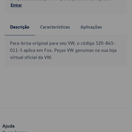
Entrar
Descrição
Características
Aplicações
Para-brisa original para seu VW, o código 5Z0-845-
011-S aplica em Fox. Peças VW genuínas na sua loja
virtual oficial da VW.
Ajuda