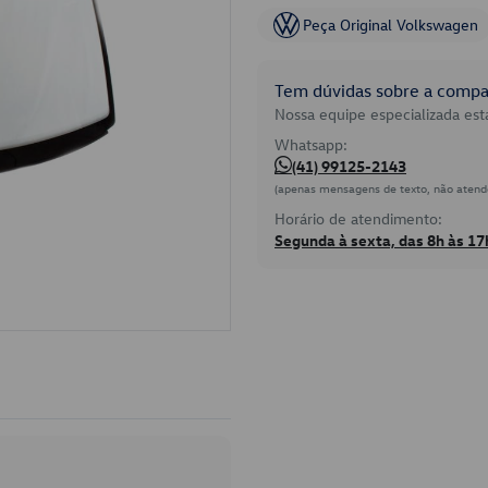
Peça Original Volkswagen
Tem dúvidas sobre a compat
Nossa equipe especializada está
Whatsapp:
(41) 99125-2143
(apenas mensagens de texto, não atend
Horário de atendimento:
Segunda à sexta, das 8h às 17