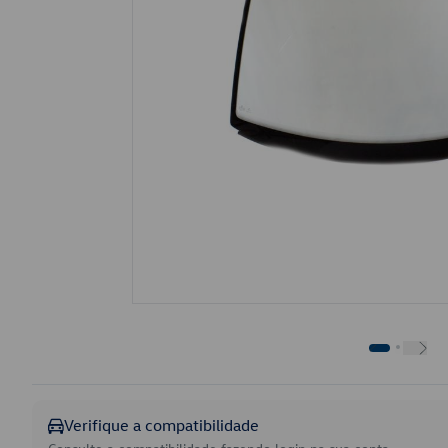
Verifique a compatibilidade