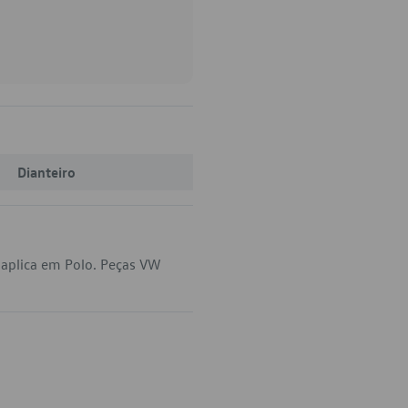
Dianteiro
 aplica em Polo. Peças VW