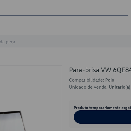
Para-brisa VW 6QE
Compatibilidade:
Polo
Unidade de venda:
Unitário(a)
Produto temporariamente esgo