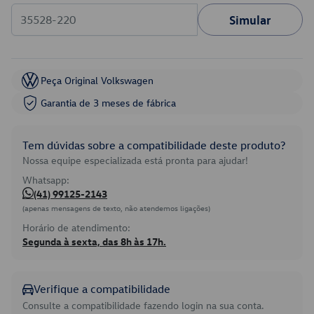
Simular
Peça Original Volkswagen
Garantia de 3 meses de fábrica
Tem dúvidas sobre a compatibilidade deste produto?
Nossa equipe especializada está pronta para ajudar!
Whatsapp:
(41) 99125-2143
(apenas mensagens de texto, não atendemos ligações)
Horário de atendimento:
Segunda à sexta, das 8h às 17h.
Verifique a compatibilidade
Consulte a compatibilidade fazendo login na sua conta.