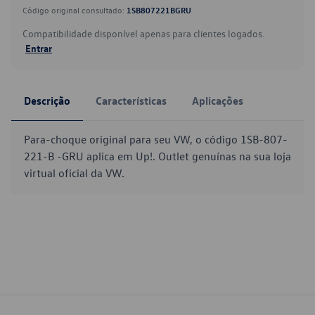
Código original consultado:
1SB807221BGRU
Compatibilidade disponível apenas para clientes logados.
Entrar
Descrição
Características
Aplicações
Para-choque original para seu VW, o código 1SB-807-
221-B -GRU aplica em Up!. Outlet genuínas na sua loja
virtual oficial da VW.