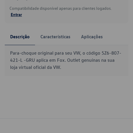
Compatibilidade disponível apenas para clientes logados.
Entrar
Descrição
Características
Aplicações
Para-choque original para seu VW, o código 5Z6-807-
421-L -GRU aplica em Fox. Outlet genuínas na sua
loja virtual oficial da VW.