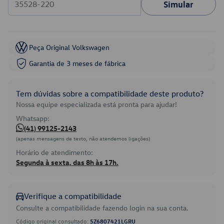
Simular
Peça Original Volkswagen
Garantia de 3 meses de fábrica
Tem dúvidas sobre a compatibilidade deste produto?
Nossa equipe especializada está pronta para ajudar!
Whatsapp:
(41) 99125-2143
(apenas mensagens de texto, não atendemos ligações)
Horário de atendimento:
Segunda à sexta, das 8h às 17h.
Verifique a compatibilidade
Consulte a compatibilidade fazendo login na sua conta.
Código original consultado:
5Z6807421LGRU