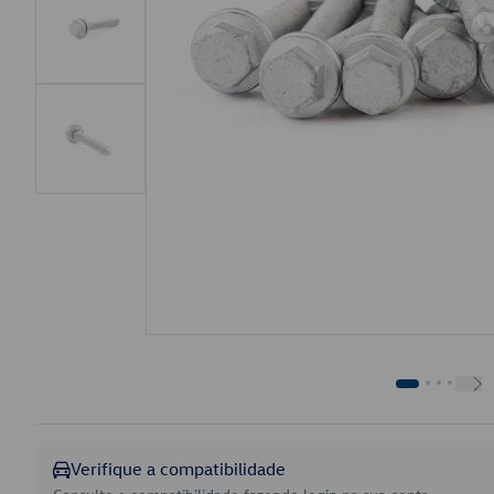
Verifique a compatibilidade