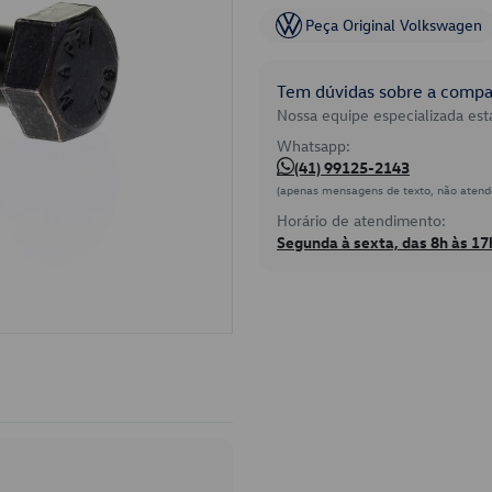
Peça Original Volkswagen
Tem dúvidas sobre a compat
Nossa equipe especializada está
Whatsapp:
(41) 99125-2143
(apenas mensagens de texto, não atend
Horário de atendimento:
Segunda à sexta, das 8h às 17