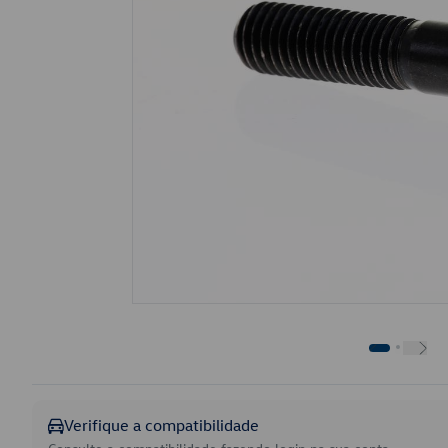
Verifique a compatibilidade