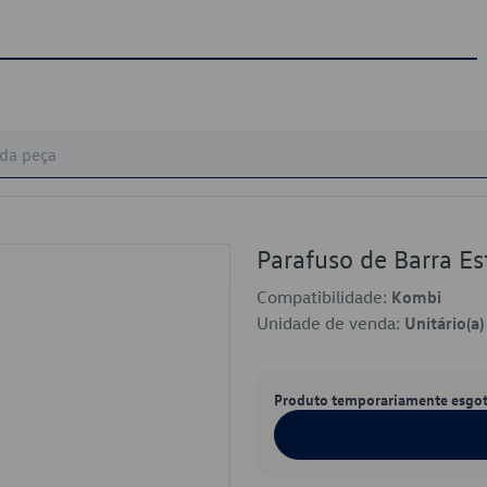
Parafuso de Barra E
Compatibilidade:
Kombi
Unidade de venda:
Unitário(a)
Produto temporariamente esgo