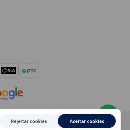
Rejeitar cookies
Aceitar cookies