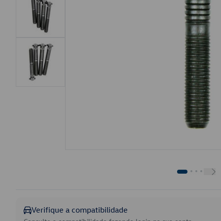
Verifique a compatibilidade