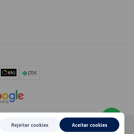
Rejeitar cookies
Aceitar cookies