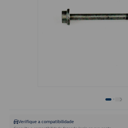
Verifique a compatibilidade