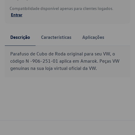
Compatibilidade disponível apenas para clientes logados.
Entrar
Descrição
Características
Aplicações
Parafuso de Cubo de Roda original para seu VW, o
código N -906-251-01 aplica em Amarok. Peças VW
genuínas na sua loja virtual oficial da VW.