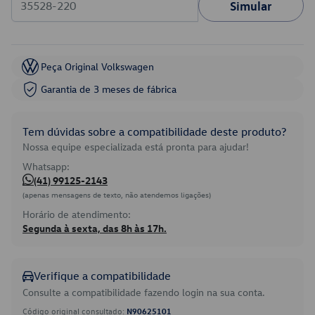
Simular
Peça Original Volkswagen
Garantia de 3 meses de fábrica
Tem dúvidas sobre a compatibilidade deste produto?
Nossa equipe especializada está pronta para ajudar!
Whatsapp:
(41) 99125-2143
(apenas mensagens de texto, não atendemos ligações)
Horário de atendimento:
Segunda à sexta, das 8h às 17h.
Verifique a compatibilidade
Consulte a compatibilidade fazendo login na sua conta.
Código original consultado:
N90625101