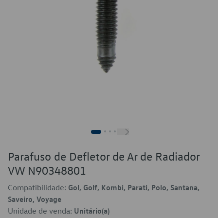
Parafuso de Defletor de Ar de Radiador
VW N90348801
Compatibilidade:
Gol, Golf, Kombi, Parati, Polo, Santana,
Saveiro, Voyage
Unidade de venda:
Unitário(a)