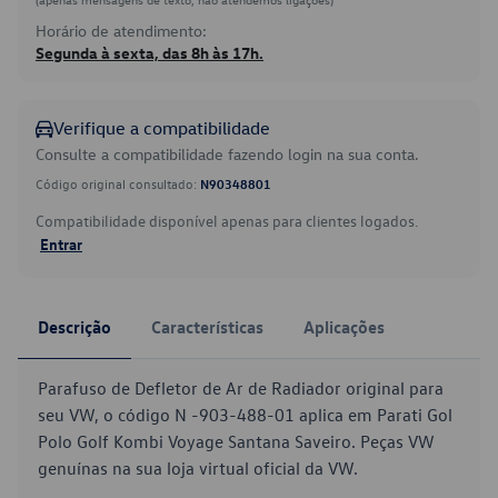
Horário de atendimento:
Segunda à sexta, das 8h às 17h.
Verifique a compatibilidade
Consulte a compatibilidade fazendo login na sua conta.
Código original consultado:
N90348801
Compatibilidade disponível apenas para clientes logados.
Entrar
Descrição
Características
Aplicações
Parafuso de Defletor de Ar de Radiador original para
seu VW, o código N -903-488-01 aplica em Parati Gol
Polo Golf Kombi Voyage Santana Saveiro. Peças VW
genuínas na sua loja virtual oficial da VW.