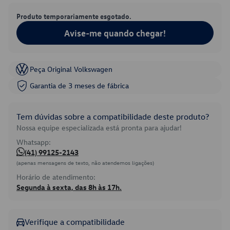
Produto temporariamente esgotado.
Avise-me quando chegar!
Peça Original Volkswagen
Garantia de 3 meses de fábrica
Tem dúvidas sobre a compatibilidade deste produto?
Nossa equipe especializada está pronta para ajudar!
Whatsapp:
(41) 99125-2143
(apenas mensagens de texto, não atendemos ligações)
Horário de atendimento:
Segunda à sexta, das 8h às 17h.
Verifique a compatibilidade