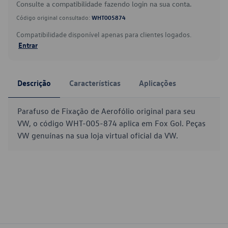
Consulte a compatibilidade fazendo login na sua conta.
Código original consultado:
WHT005874
Compatibilidade disponível apenas para clientes logados.
Entrar
Descrição
Características
Aplicações
Parafuso de Fixação de Aerofólio original para seu
VW, o código WHT-005-874 aplica em Fox Gol. Peças
VW genuínas na sua loja virtual oficial da VW.