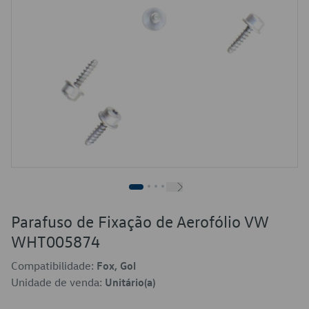
Parafuso de Fixação de Aerofólio VW
WHT005874
Compatibilidade:
Fox, Gol
Unidade de venda:
Unitário(a)