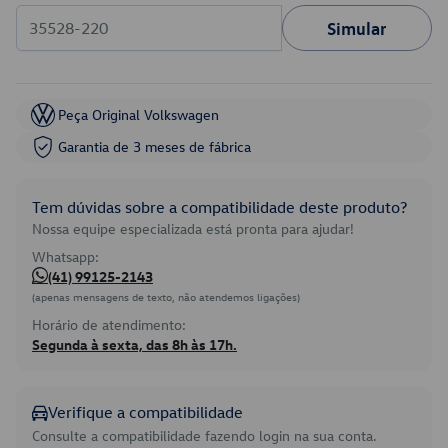
Simular
Peça Original Volkswagen
Garantia de 3 meses de fábrica
Tem dúvidas sobre a compatibilidade deste produto?
Nossa equipe especializada está pronta para ajudar!
Whatsapp:
(41) 99125-2143
(apenas mensagens de texto, não atendemos ligações)
Horário de atendimento:
Segunda à sexta, das 8h às 17h.
Verifique a compatibilidade
Consulte a compatibilidade fazendo login na sua conta.