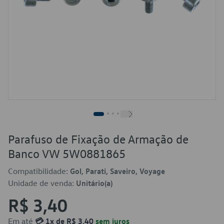
Parafuso de Fixação de Armação de
Banco VW 5W0881865
Compatibilidade:
Gol, Parati, Saveiro, Voyage
Unidade de venda:
Unitário(a)
R$ 3,40
Em até
💳 1x de R$ 3,40
sem juros