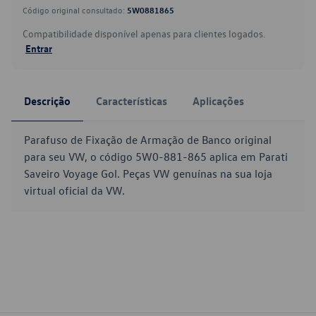
Código original consultado:
5W0881865
Compatibilidade disponível apenas para clientes logados.
Entrar
Descrição
Características
Aplicações
Parafuso de Fixação de Armação de Banco original
para seu VW, o código 5W0-881-865 aplica em Parati
Saveiro Voyage Gol. Peças VW genuínas na sua loja
virtual oficial da VW.