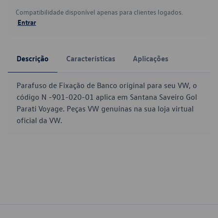
Compatibilidade disponível apenas para clientes logados.
Entrar
Descrição
Características
Aplicações
Parafuso de Fixação de Banco original para seu VW, o
código N -901-020-01 aplica em Santana Saveiro Gol
Parati Voyage. Peças VW genuínas na sua loja virtual
oficial da VW.