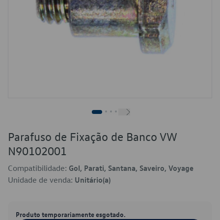
Parafuso de Fixação de Banco VW
N90102001
Compatibilidade:
Gol, Parati, Santana, Saveiro, Voyage
Unidade de venda:
Unitário(a)
Produto temporariamente esgotado.