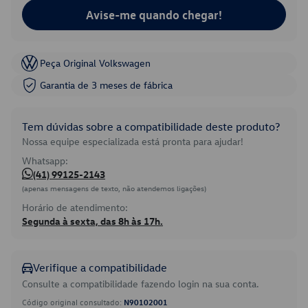
Avise-me quando chegar!
Peça Original Volkswagen
Garantia de 3 meses de fábrica
Tem dúvidas sobre a compatibilidade deste produto?
Nossa equipe especializada está pronta para ajudar!
Whatsapp:
(41) 99125-2143
(apenas mensagens de texto, não atendemos ligações)
Horário de atendimento:
Segunda à sexta, das 8h às 17h.
Verifique a compatibilidade
Consulte a compatibilidade fazendo login na sua conta.
Código original consultado:
N90102001