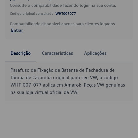
Consulte a compatibilidade fazendo login na sua conta.
Código original consultado:
WHT007077
Compatibilidade disponível apenas para clientes logados.
Entrar
Descrição
Características
Aplicações
Parafuso de Fixação de Batente de Fechadura de
Tampa de Caçamba original para seu VW, o código
WHT-007-077 aplica em Amarok. Peças VW genuínas
na sua loja virtual oficial da VW.