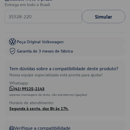
Entrega em todo o Brasil
Simular
Peça Original Volkswagen
Garantia de 3 meses de fábrica
Tem dúvidas sobre a compatibilidade deste produto?
Nossa equipe especializada está pronta para ajudar!
Whatsapp:
(41) 99125-2143
(apenas mensagens de texto, não atendemos ligações)
Horário de atendimento:
Segunda à sexta, das 8h às 17h.
Verifique a compatibilidade