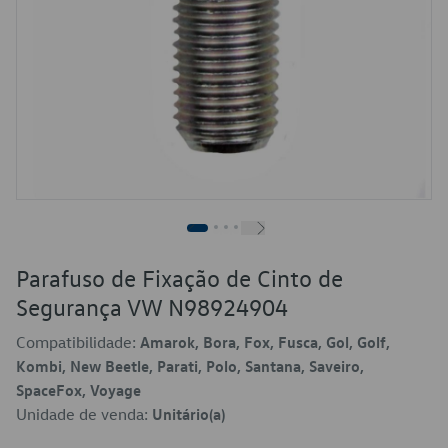
Parafuso de Fixação de Cinto de
Segurança VW N98924904
Compatibilidade:
Amarok, Bora, Fox, Fusca, Gol, Golf,
Kombi, New Beetle, Parati, Polo, Santana, Saveiro,
SpaceFox, Voyage
Unidade de venda:
Unitário(a)