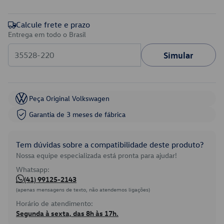
Calcule frete e prazo
Entrega em todo o Brasil
Simular
Peça Original Volkswagen
Garantia de 3 meses de fábrica
Tem dúvidas sobre a compatibilidade deste produto?
Nossa equipe especializada está pronta para ajudar!
Whatsapp:
(41) 99125-2143
(apenas mensagens de texto, não atendemos ligações)
Horário de atendimento:
Segunda à sexta, das 8h às 17h.