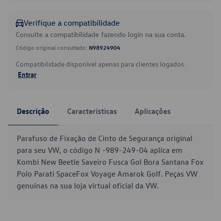
Verifique a compatibilidade
Consulte a compatibilidade fazendo login na sua conta.
Código original consultado:
N98924904
Compatibilidade disponível apenas para clientes logados.
Entrar
Descrição
Características
Aplicações
Parafuso de Fixação de Cinto de Segurança original
para seu VW, o código N -989-249-04 aplica em
Kombi New Beetle Saveiro Fusca Gol Bora Santana Fox
Polo Parati SpaceFox Voyage Amarok Golf. Peças VW
genuínas na sua loja virtual oficial da VW.