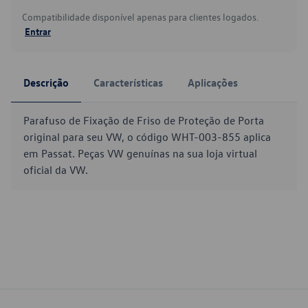
Compatibilidade disponível apenas para clientes logados.
Entrar
Descrição
Características
Aplicações
Parafuso de Fixação de Friso de Proteção de Porta
original para seu VW, o código WHT-003-855 aplica
em Passat. Peças VW genuínas na sua loja virtual
oficial da VW.