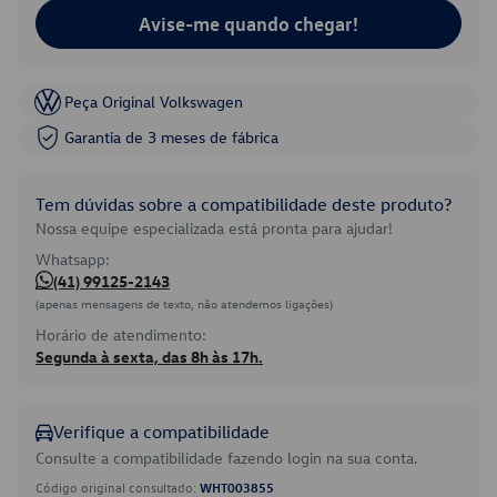
Avise-me quando chegar!
Peça Original Volkswagen
Garantia de 3 meses de fábrica
Tem dúvidas sobre a compatibilidade deste produto?
Nossa equipe especializada está pronta para ajudar!
Whatsapp:
(41) 99125-2143
(apenas mensagens de texto, não atendemos ligações)
Horário de atendimento:
Segunda à sexta, das 8h às 17h.
Verifique a compatibilidade
Consulte a compatibilidade fazendo login na sua conta.
Código original consultado:
WHT003855