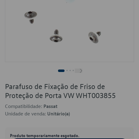
Parafuso de Fixação de Friso de
Proteção de Porta VW WHT003855
Compatibilidade:
Passat
Unidade de venda:
Unitário(a)
Produto temporariamente esgotado.