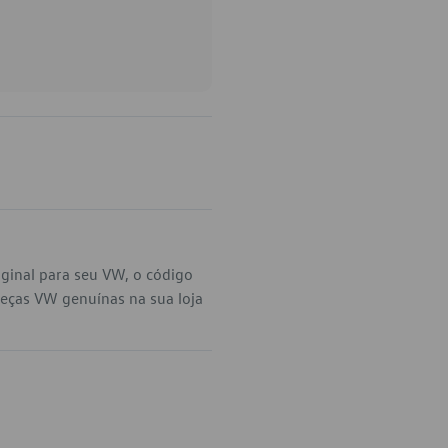
ginal para seu VW, o código
eças VW genuínas na sua loja