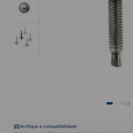
Verifique a compatibilidade