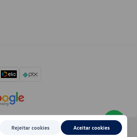
Rejeitar cookies
Aceitar cookies