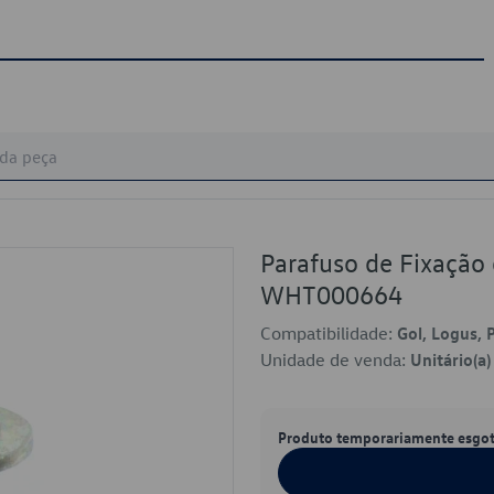
Parafuso de Fixação
WHT000664
Compatibilidade:
Gol, Logus, P
Unidade de venda:
Unitário(a)
Produto temporariamente esgo