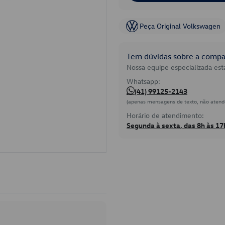
Peça Original Volkswagen
Tem dúvidas sobre a compat
Nossa equipe especializada está
Whatsapp:
(41) 99125-2143
(apenas mensagens de texto, não atend
Horário de atendimento:
Segunda à sexta, das 8h às 17