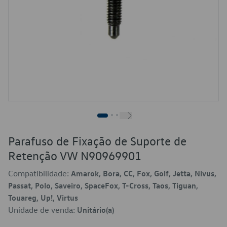
Parafuso de Fixação de Suporte de
Retenção VW N90969901
Compatibilidade:
Amarok, Bora, CC, Fox, Golf, Jetta, Nivus,
Passat, Polo, Saveiro, SpaceFox, T-Cross, Taos, Tiguan,
Touareg, Up!, Virtus
Unidade de venda:
Unitário(a)