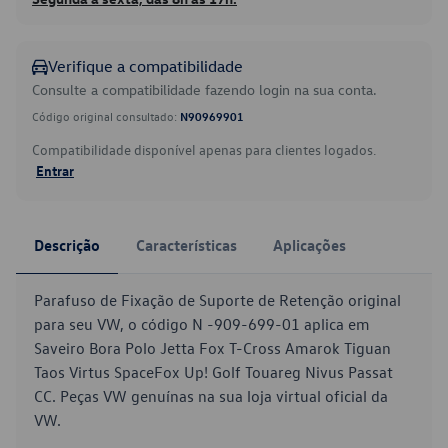
Verifique a compatibilidade
Consulte a compatibilidade fazendo login na sua conta.
Código original consultado:
N90969901
Compatibilidade disponível apenas para clientes logados.
Entrar
Descrição
Características
Aplicações
Parafuso de Fixação de Suporte de Retenção original
para seu VW, o código N -909-699-01 aplica em
Saveiro Bora Polo Jetta Fox T-Cross Amarok Tiguan
Taos Virtus SpaceFox Up! Golf Touareg Nivus Passat
CC. Peças VW genuínas na sua loja virtual oficial da
VW.