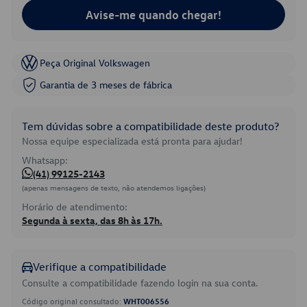
Avise-me quando chegar!
Peça Original Volkswagen
Garantia de 3 meses de fábrica
Tem dúvidas sobre a compatibilidade deste produto?
Nossa equipe especializada está pronta para ajudar!
Whatsapp:
(41) 99125-2143
(apenas mensagens de texto, não atendemos ligações)
Horário de atendimento:
Segunda à sexta, das 8h às 17h.
Verifique a compatibilidade
Consulte a compatibilidade fazendo login na sua conta.
Código original consultado:
WHT006556