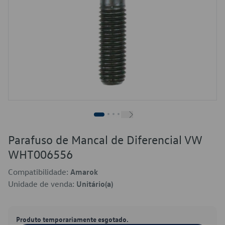
Parafuso de Mancal de Diferencial VW
WHT006556
Compatibilidade:
Amarok
Unidade de venda:
Unitário(a)
Produto temporariamente esgotado.