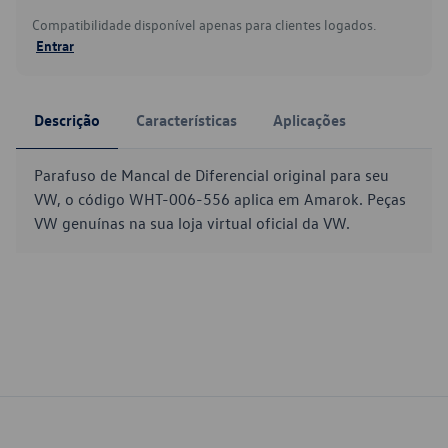
Compatibilidade disponível apenas para clientes logados.
Entrar
Descrição
Características
Aplicações
Parafuso de Mancal de Diferencial original para seu
VW, o código WHT-006-556 aplica em Amarok. Peças
VW genuínas na sua loja virtual oficial da VW.