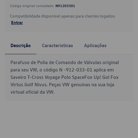
Código original consultado:
N91203301
Compatibilidade disponível apenas para clientes logados.
Entrar
Descrição
Características
Aplicações
Parafuso de Polia de Comando de Válvulas original
para seu VW, o código N -912-033-01 aplica em
Saveiro T-Cross Voyage Polo SpaceFox Up! Gol Fox
Virtus Golf Nivus. Peças VW genuínas na sua loja
virtual oficial da VW.