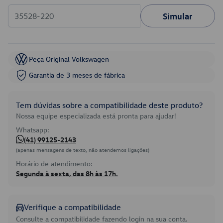
Simular
Peça Original Volkswagen
Garantia de 3 meses de fábrica
Tem dúvidas sobre a compatibilidade deste produto?
Nossa equipe especializada está pronta para ajudar!
Whatsapp:
(41) 99125-2143
(apenas mensagens de texto, não atendemos ligações)
Horário de atendimento:
Segunda à sexta, das 8h às 17h.
Verifique a compatibilidade
Consulte a compatibilidade fazendo login na sua conta.