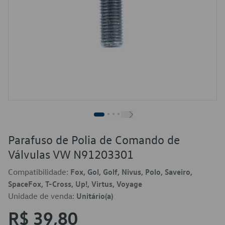
Parafuso de Polia de Comando de
Válvulas VW N91203301
Compatibilidade:
Fox, Gol, Golf, Nivus, Polo, Saveiro,
SpaceFox, T-Cross, Up!, Virtus, Voyage
Unidade de venda:
Unitário(a)
R$ 39,80