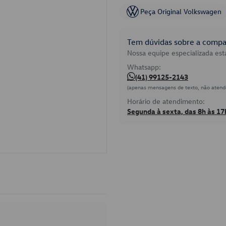
Peça Original Volkswagen
Tem dúvidas sobre a compat
Nossa equipe especializada está
Whatsapp:
(41) 99125-2143
(apenas mensagens de texto, não atend
Horário de atendimento:
Segunda à sexta, das 8h às 17