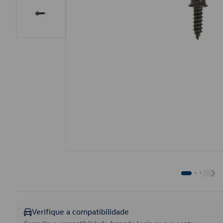
Verifique a compatibilidade