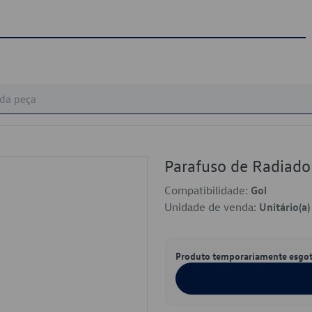
Parafuso de Radiad
Compatibilidade:
Gol
Unidade de venda:
Unitário(a)
Produto temporariamente esgo