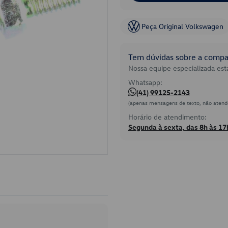
Peça Original Volkswagen
Tem dúvidas sobre a compat
Nossa equipe especializada está
Whatsapp:
(41) 99125-2143
(apenas mensagens de texto, não atend
Horário de atendimento:
Segunda à sexta, das 8h às 17