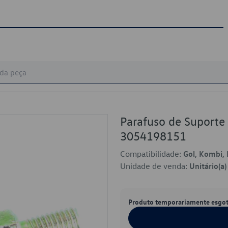
Parafuso de Suporte
3054198151
Compatibilidade:
Gol, Kombi, 
Unidade de venda:
Unitário(a)
Produto temporariamente esgo