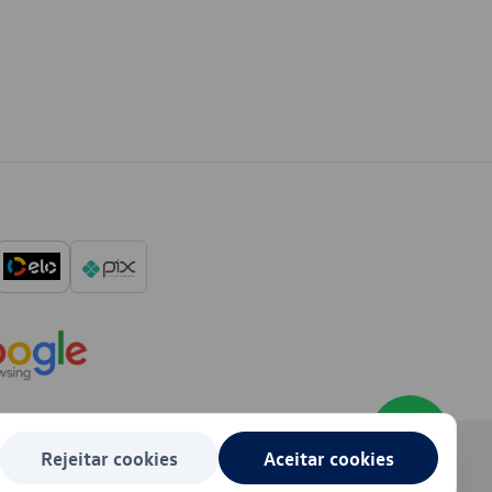
Rejeitar cookies
Aceitar cookies