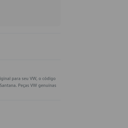
ginal para seu VW, o código
 Santana. Peças VW genuínas