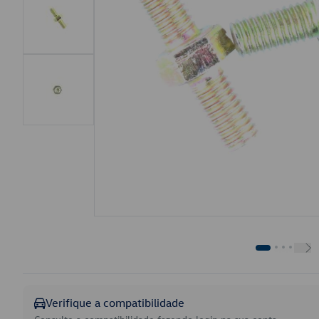
Verifique a compatibilidade