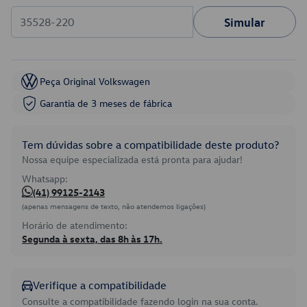
Simular
Peça Original Volkswagen
Garantia de 3 meses de fábrica
Tem dúvidas sobre a compatibilidade deste produto?
Nossa equipe especializada está pronta para ajudar!
Whatsapp:
(41) 99125-2143
(apenas mensagens de texto, não atendemos ligações)
Horário de atendimento:
Segunda à sexta, das 8h às 17h.
Verifique a compatibilidade
Consulte a compatibilidade fazendo login na sua conta.