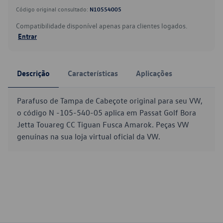
Código original consultado:
N10554005
Compatibilidade disponível apenas para clientes logados.
Entrar
Descrição
Características
Aplicações
Parafuso de Tampa de Cabeçote original para seu VW,
o código N -105-540-05 aplica em Passat Golf Bora
Jetta Touareg CC Tiguan Fusca Amarok. Peças VW
genuínas na sua loja virtual oficial da VW.