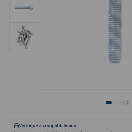
Verifique a compatibilidade