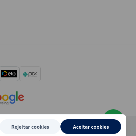
Rejeitar cookies
Aceitar cookies