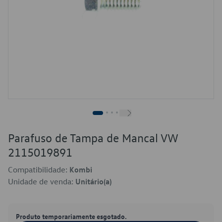
Parafuso de Tampa de Mancal VW
2115019891
Compatibilidade:
Kombi
Unidade de venda:
Unitário(a)
Produto temporariamente esgotado.