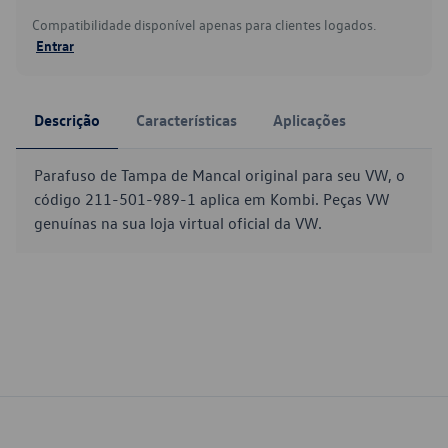
Compatibilidade disponível apenas para clientes logados.
Entrar
Descrição
Características
Aplicações
Parafuso de Tampa de Mancal original para seu VW, o
código 211-501-989-1 aplica em Kombi. Peças VW
genuínas na sua loja virtual oficial da VW.