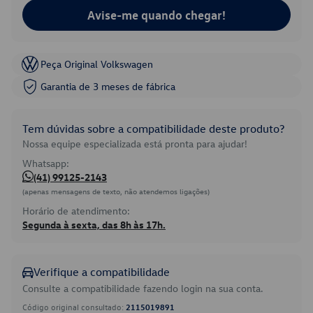
Avise-me quando chegar!
Peça Original Volkswagen
Garantia de 3 meses de fábrica
Tem dúvidas sobre a compatibilidade deste produto?
Nossa equipe especializada está pronta para ajudar!
Whatsapp:
(41) 99125-2143
(apenas mensagens de texto, não atendemos ligações)
Horário de atendimento:
Segunda à sexta, das 8h às 17h.
Verifique a compatibilidade
Consulte a compatibilidade fazendo login na sua conta.
Código original consultado:
2115019891