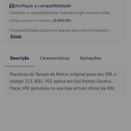
Verifique a compatibilidade
Consulte a compatibilidade fazendo login na sua conta.
Código original consultado:
211831701
Compatibilidade disponível apenas para clientes logados.
Entrar
Descrição
Características
Aplicações
Parafuso de Tampa de Motor original para seu VW, o
código 211-831-701 aplica em Gol Kombi Saveiro.
Peças VW genuínas na sua loja virtual oficial da VW.