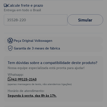
Calcule frete e prazo
Entrega em todo o Brasil
Simular
Peça Original Volkswagen
Garantia de 3 meses de fábrica
Tem dúvidas sobre a compatibilidade deste produto?
Nossa equipe especializada está pronta para ajudar!
Whatsapp:
(41) 99125-2143
(apenas mensagens de texto, não atendemos ligações)
Horário de atendimento:
Segunda à sexta, das 8h às 17h.