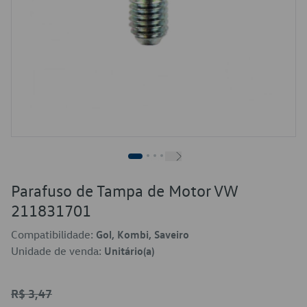
Parafuso de Tampa de Motor VW
211831701
Compatibilidade:
Gol, Kombi, Saveiro
Unidade de venda:
Unitário(a)
R$ 3,47