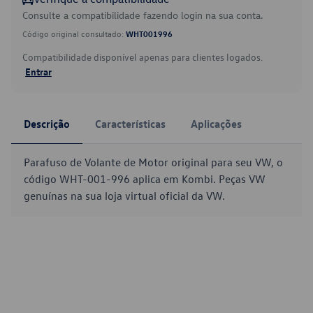
Consulte a compatibilidade fazendo login na sua conta.
Código original consultado:
WHT001996
Compatibilidade disponível apenas para clientes logados.
Entrar
Descrição
Características
Aplicações
Parafuso de Volante de Motor original para seu VW, o
código WHT-001-996 aplica em Kombi. Peças VW
genuínas na sua loja virtual oficial da VW.