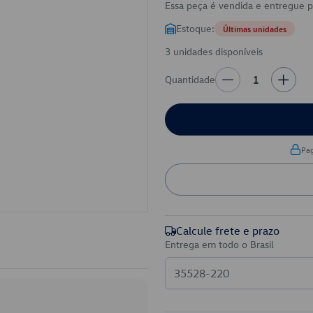
Essa peça é vendida e entregue 
Estoque:
Últimas unidades
3 unidades disponíveis
Quantidade
1
Pa
Calcule frete e prazo
Entrega em todo o Brasil