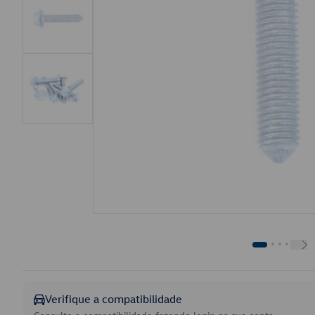
Verifique a compatibilidade