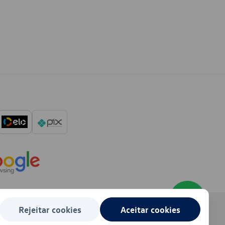
Rejeitar cookies
Aceitar cookies