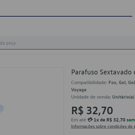
Parafuso Sextavado
Compatibilidade:
Fox, Gol, Gol
Voyage
Unidade de venda:
Unitário(a)
R$ 32,70
Em até
💳 1x de R$ 32,70
sem 
Informações sobre condições de