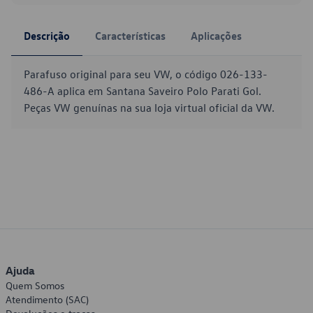
Descrição
Características
Aplicações
Parafuso original para seu VW, o código 026-133-
486-A aplica em Santana Saveiro Polo Parati Gol.
Peças VW genuínas na sua loja virtual oficial da VW.
Ajuda
Quem Somos
Atendimento (SAC)