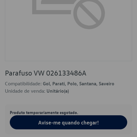
Parafuso VW 026133486A
Compatibilidade:
Gol, Parati, Polo, Santana, Saveiro
Unidade de venda:
Unitário(a)
Produto temporariamente esgotado.
Avise-me quando chegar!