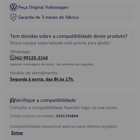
Peça Original Volkswagen
Garantia de 3 meses de fábrica
Tem dúvidas sobre a compatibilidade deste produto?
Nossa equipe especializada está pronta para ajudar!
Whatsapp:
(41) 99125-2143
(apenas mensagens de texto, não atendemos ligações)
Horário de atendimento:
Segunda à sexta, das 8h às 17h.
Verifique a compatibilidade
Consulte a compatibilidade fazendo login na sua conta.
Código original consultado:
026133486A
Compatibilidade disponível apenas para clientes logados.
Entrar