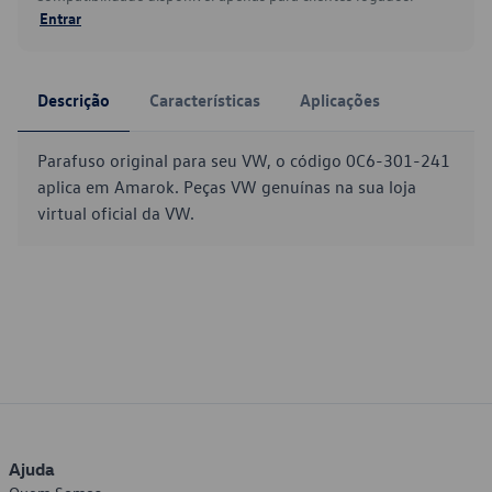
Entrar
Descrição
Características
Aplicações
Parafuso original para seu VW, o código 0C6-301-241
aplica em Amarok. Peças VW genuínas na sua loja
virtual oficial da VW.
Ajuda