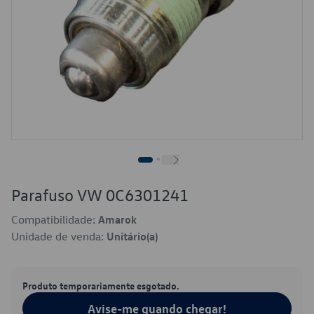
Parafuso VW 0C6301241
Compatibilidade:
Amarok
Unidade de venda:
Unitário(a)
Produto temporariamente esgotado.
Avise-me quando chegar!