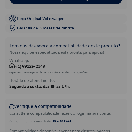
Peça Original Volkswagen
Garantia de 3 meses de fábrica
Tem dúvidas sobre a compatibilidade deste produto?
Nossa equipe especializada está pronta para ajudar!
Whatsapp:
(41) 99125-2143
(apenas mensagens de texto, não atendemos ligações)
Horário de atendimento:
Segunda à sexta, das 8h às 17h.
Verifique a compatibilidade
Consulte a compatibilidade fazendo login na sua conta.
Código original consultado:
0C6301241
Compatibilidade disponível apenas para clientes logados.