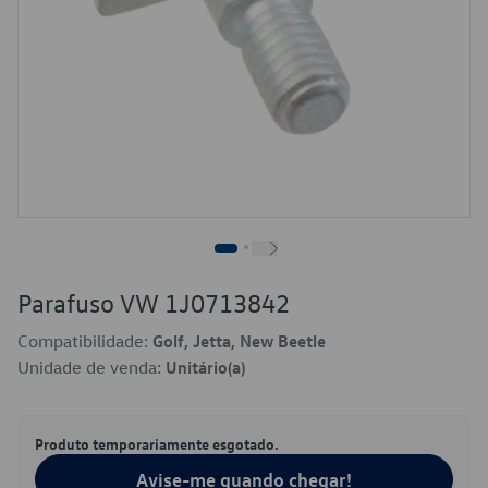
Parafuso VW 1J0713842
Compatibilidade:
Golf, Jetta, New Beetle
Unidade de venda:
Unitário(a)
Produto temporariamente esgotado.
Avise-me quando chegar!