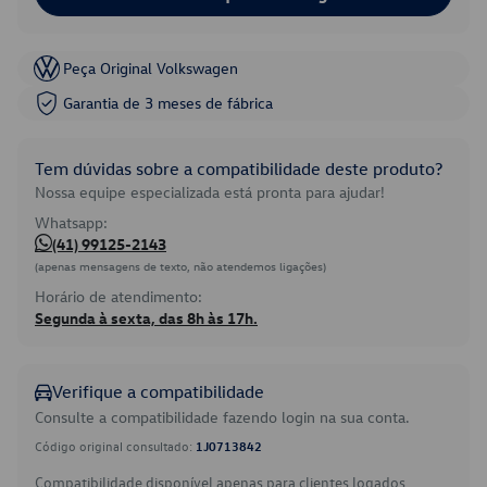
Peça Original Volkswagen
Garantia de 3 meses de fábrica
Tem dúvidas sobre a compatibilidade deste produto?
Nossa equipe especializada está pronta para ajudar!
Whatsapp:
(41) 99125-2143
(apenas mensagens de texto, não atendemos ligações)
Horário de atendimento:
Segunda à sexta, das 8h às 17h.
Verifique a compatibilidade
Consulte a compatibilidade fazendo login na sua conta.
Código original consultado:
1J0713842
Compatibilidade disponível apenas para clientes logados.