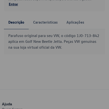
Entrar
Descrição
Características
Aplicações
Parafuso original para seu VW, o código 1J0-713-842
aplica em Golf New Beetle Jetta. Peças VW genuínas
na sua loja virtual oficial da VW.
Ajuda