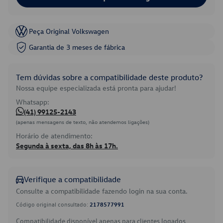
Peça Original Volkswagen
Garantia de 3 meses de fábrica
Tem dúvidas sobre a compatibilidade deste produto?
Nossa equipe especializada está pronta para ajudar!
Whatsapp:
(41) 99125-2143
(apenas mensagens de texto, não atendemos ligações)
Horário de atendimento:
Segunda à sexta, das 8h às 17h.
Verifique a compatibilidade
Consulte a compatibilidade fazendo login na sua conta.
Código original consultado:
2178577991
Compatibilidade disponível apenas para clientes logados.