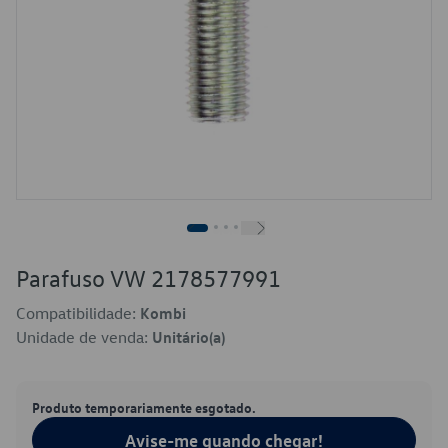
Parafuso VW 2178577991
Compatibilidade:
Kombi
Unidade de venda:
Unitário(a)
Produto temporariamente esgotado.
Avise-me quando chegar!