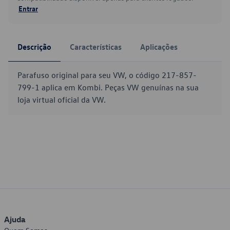
Entrar
Descrição
Características
Aplicações
Parafuso original para seu VW, o código 217-857-
799-1 aplica em Kombi. Peças VW genuínas na sua
loja virtual oficial da VW.
Ajuda