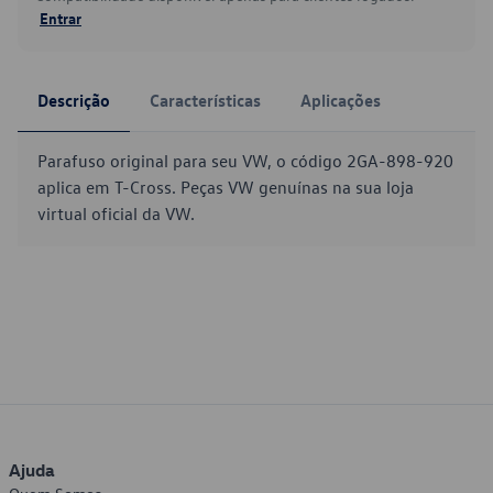
Entrar
Descrição
Características
Aplicações
Parafuso original para seu VW, o código 2GA-898-920
aplica em T-Cross. Peças VW genuínas na sua loja
virtual oficial da VW.
Ajuda