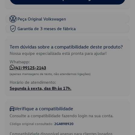
Peça Original Volkswagen
Garantia de 3 meses de fábrica
Tem dúvidas sobre a compatibilidade deste produto?
Nossa equipe especializada está pronta para ajudar!
Whatsapp:
(41) 99125-2143
(apenas mensagens de texto, não atendemos ligações)
Horário de atendimento:
Segunda à sexta, das 8h às 17h.
Verifique a compatibilidade
Consulte a compatibilidade fazendo login na sua conta.
Código original consultado:
2GA898920
Compatibilidade disponível apenas para clientes logados.