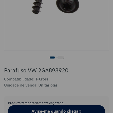
Parafuso VW 2GA898920
Compatibilidade:
T-Cross
Unidade de venda:
Unitário(a)
Produto temporariamente esgotado.
Avise-me quando chegar!