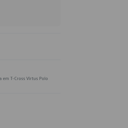
a em T-Cross Virtus Polo