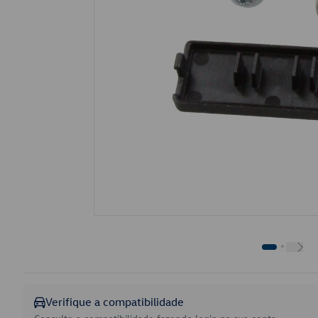
Verifique a compatibilidade