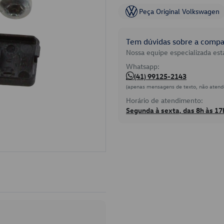
Peça Original Volkswagen
Tem dúvidas sobre a compat
Nossa equipe especializada está
Whatsapp:
(41) 99125-2143
(apenas mensagens de texto, não atend
Horário de atendimento:
Segunda à sexta, das 8h às 17