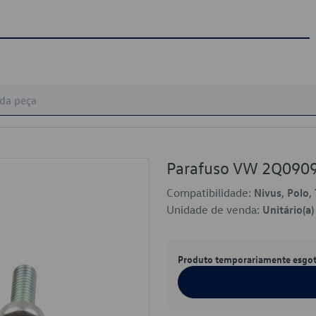
Parafuso VW 2Q090
Compatibilidade:
Nivus, Polo, 
Unidade de venda:
Unitário(a)
Produto temporariamente esgo