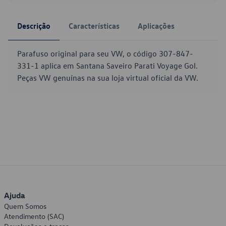
Descrição
Características
Aplicações
Parafuso original para seu VW, o código 307-847-
331-1 aplica em Santana Saveiro Parati Voyage Gol.
Peças VW genuínas na sua loja virtual oficial da VW.
Ajuda
Quem Somos
Atendimento (SAC)