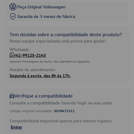
Peça Original Volkswagen
Garantia de 3 meses de fábrica
Tem dúvidas sobre a compatibilidade deste produto?
Nossa equipe especializada está pronta para ajudar!
Whatsapp:
(41) 99125-2143
(apenas mensagens de texto, não atendemos ligações)
Horário de atendimento:
Segunda à sexta, das 8h às 17h.
Verifique a compatibilidade
Consulte a compatibilidade fazendo login na sua conta.
Código original consultado:
3078473311
Compatibilidade disponível apenas para clientes logados.
Entrar