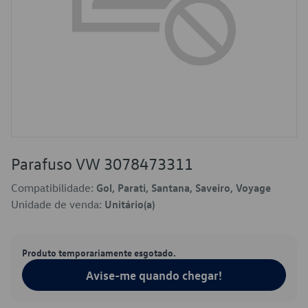
Parafuso VW 3078473311
Compatibilidade:
Gol, Parati, Santana, Saveiro, Voyage
Unidade de venda:
Unitário(a)
Produto temporariamente esgotado.
Avise-me quando chegar!