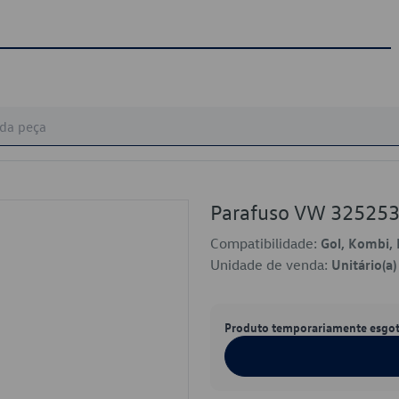
Parafuso VW 32525
Compatibilidade:
Gol, Kombi, 
Unidade de venda:
Unitário(a)
Produto temporariamente esgo