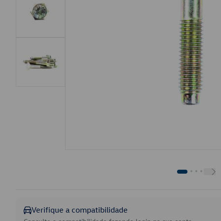
Verifique a compatibilidade