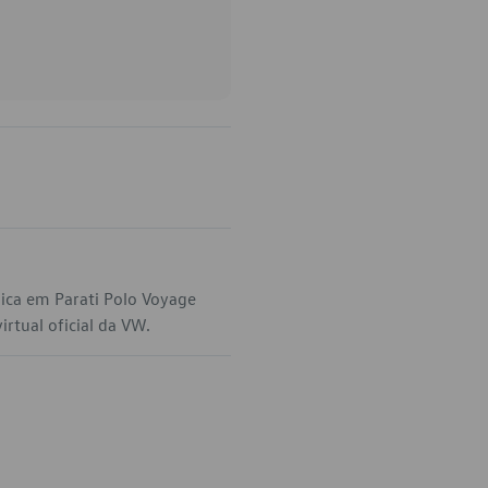
ica em Parati Polo Voyage
rtual oficial da VW.