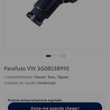
Parafuso VW 3G0803899E
Compatibilidade:
Passat, Taos, Tiguan
Unidade de venda:
Unitário(a)
Produto temporariamente esgotado.
Avise-me quando chegar!