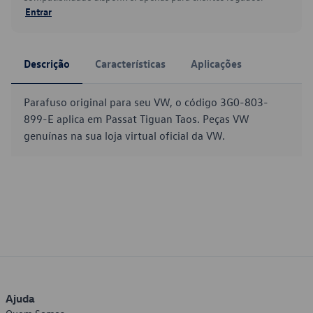
Entrar
Descrição
Características
Aplicações
Parafuso original para seu VW, o código 3G0-803-
899-E aplica em Passat Tiguan Taos. Peças VW
genuínas na sua loja virtual oficial da VW.
Ajuda