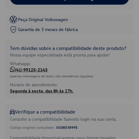
Peça Original Volkswagen
Garantia de 3 meses de fábrica
Tem dúvidas sobre a compatibilidade deste produto?
Nossa equipe especializada está pronta para ajudar!
Whatsapp:
(41) 99125-2143
(apenas mensagens de texto, não atendemos ligações)
Horário de atendimento:
Segunda à sexta, das 8h às 17h.
Verifique a compatibilidade
Consulte a compatibilidade fazendo login na sua conta.
Código original consultado:
3G0803899E
Compatibilidade disponível apenas para clientes logados.